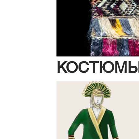
КОСТЮМ