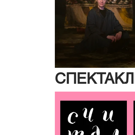
СПЕКТАКЛ