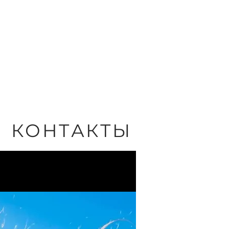
Театр спектакль
КОНТАКТЫ