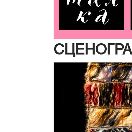
СЦЕНОГР