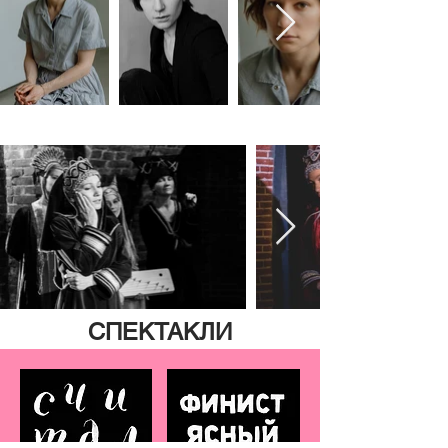
СПЕКТАКЛИ